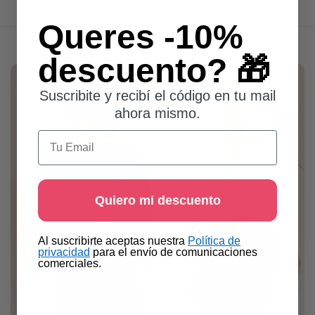
Queres -10%
descuento? 🎁
Suscribite y recibí el código en tu mail
ahora mismo.
Email
Quiero mi descuento
​Al suscribirte aceptas nuestra
Política de
privacidad​
para el envío de comunicaciones
comerciales.