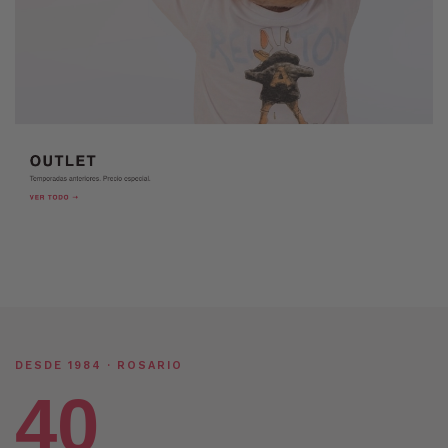
DESDE 1984 · ROSARIO
40