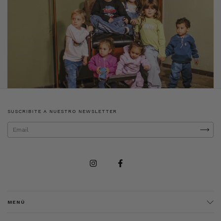
SUSCRIBITE A NUESTRO NEWSLETTER
MENÚ