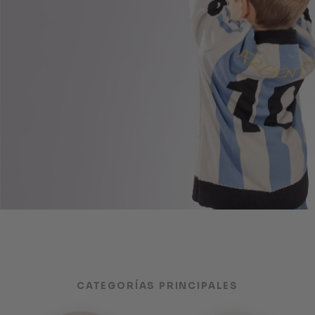
CATEGORÍAS PRINCIPALES