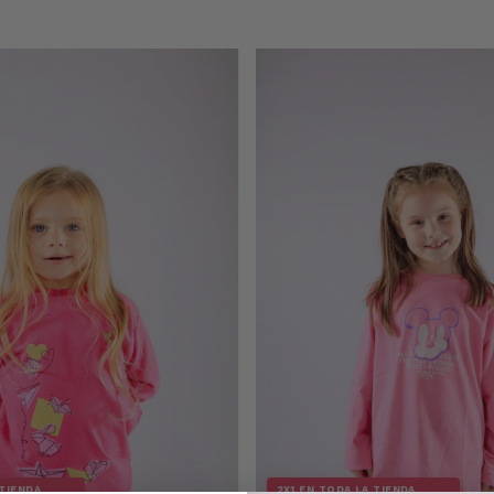
 TIENDA
2X1 EN TODA LA TIENDA