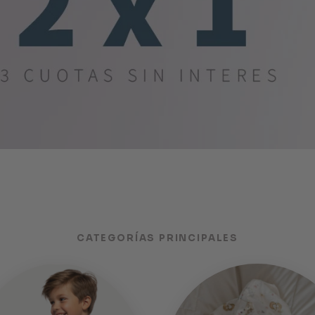
CATEGORÍAS PRINCIPALES