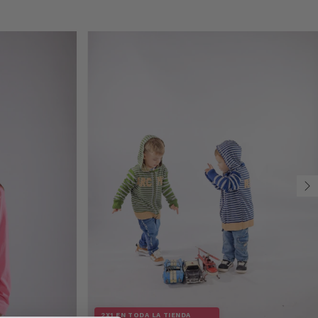
2X1 EN TODA LA TIENDA