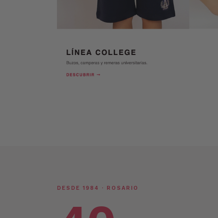
DESDE 1984 · ROSARIO