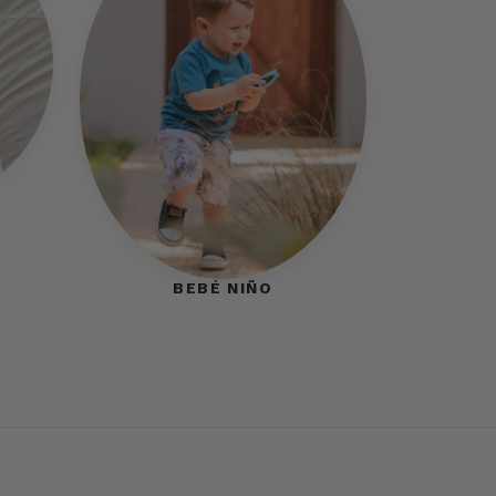
BEBÉ NIÑO