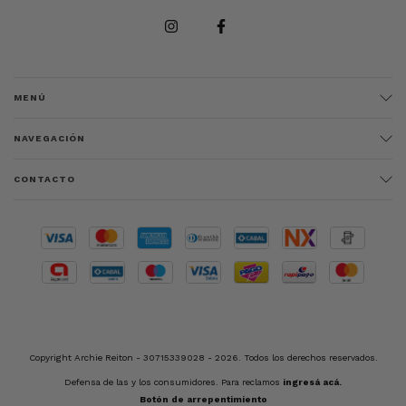
MENÚ
NAVEGACIÓN
CONTACTO
Copyright Archie Reiton - 30715339028 - 2026. Todos los derechos reservados.
Defensa de las y los consumidores. Para reclamos
ingresá acá.
Botón de arrepentimiento