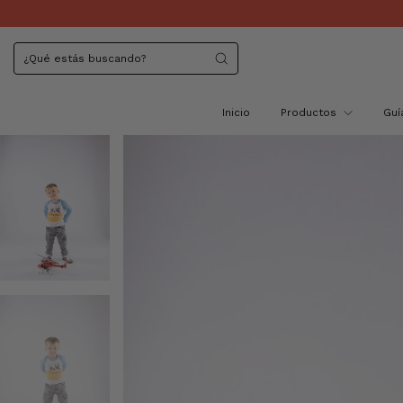
Inicio
Productos
Guí